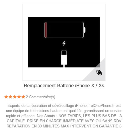
Remplacement Batterie iPhone X / Xs
2
Commentaire(s)
Experts de la réparation et dévérouillage iPhone, TelOnePhone.fr est
une équipe de techniciens hautement qualifiés garantissant un service
rapide et efficace. Nos Atouts : NOS TARIFS, LES PLUS BAS DE LA
CAPITALE PRISE EN CHARGE IMMÉDIATE AVEC OU SANS RDV
RÉPARATION EN 30 MINUTES MAX INTERVENTION GARANTIE 6