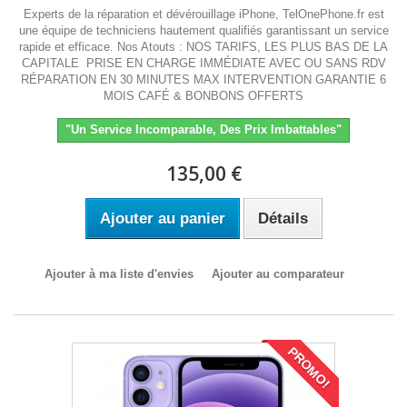
Experts de la réparation et dévérouillage iPhone, TelOnePhone.fr est
une équipe de techniciens hautement qualifiés garantissant un service
rapide et efficace. Nos Atouts : NOS TARIFS, LES PLUS BAS DE LA
CAPITALE PRISE EN CHARGE IMMÉDIATE AVEC OU SANS RDV
RÉPARATION EN 30 MINUTES MAX INTERVENTION GARANTIE 6
MOIS CAFÉ & BONBONS OFFERTS
"Un Service Incomparable, Des Prix Imbattables"
135,00 €
Ajouter au panier
Détails
Ajouter à ma liste d'envies
Ajouter au comparateur
PROMO!