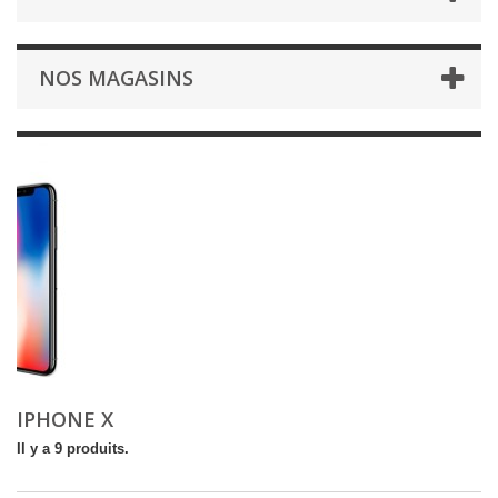
NOS MAGASINS
IPHONE X
Il y a 9 produits.