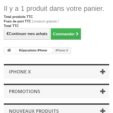
Il y a 1 produit dans votre panier.
Total produits TTC
Frais de port TTC
Livraison gratuite !
Total TTC
Continuer mes achats
Commander
Réparations iPhone
iPhone X
IPHONE X
PROMOTIONS
NOUVEAUX PRODUITS