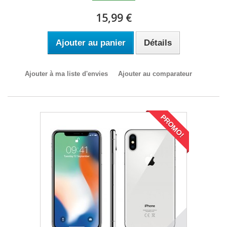
15,99 €
Ajouter au panier
Détails
Ajouter à ma liste d'envies
Ajouter au comparateur
PROMO!