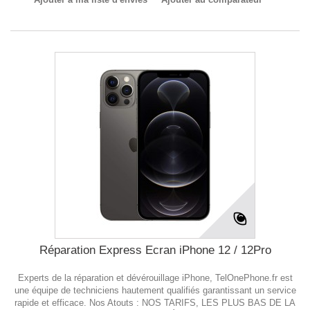
Réparation Express Ecran iPhone 12 / 12Pro
Experts de la réparation et dévérouillage iPhone, TelOnePhone.fr est
une équipe de techniciens hautement qualifiés garantissant un service
rapide et efficace. Nos Atouts : NOS TARIFS, LES PLUS BAS DE LA