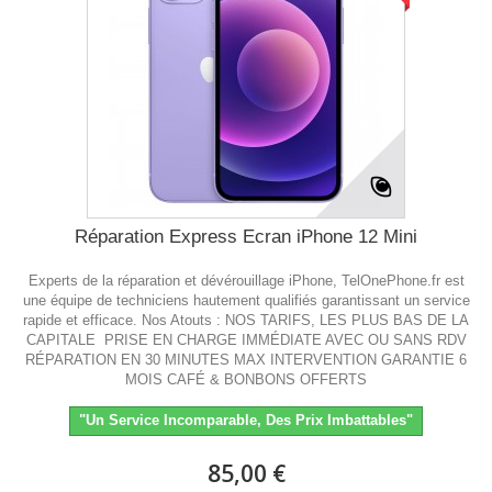
Réparation Express Ecran iPhone 12 Mini
Experts de la réparation et dévérouillage iPhone, TelOnePhone.fr est
une équipe de techniciens hautement qualifiés garantissant un service
rapide et efficace. Nos Atouts : NOS TARIFS, LES PLUS BAS DE LA
CAPITALE PRISE EN CHARGE IMMÉDIATE AVEC OU SANS RDV
RÉPARATION EN 30 MINUTES MAX INTERVENTION GARANTIE 6
MOIS CAFÉ & BONBONS OFFERTS
"Un Service Incomparable, Des Prix Imbattables"
85,00 €