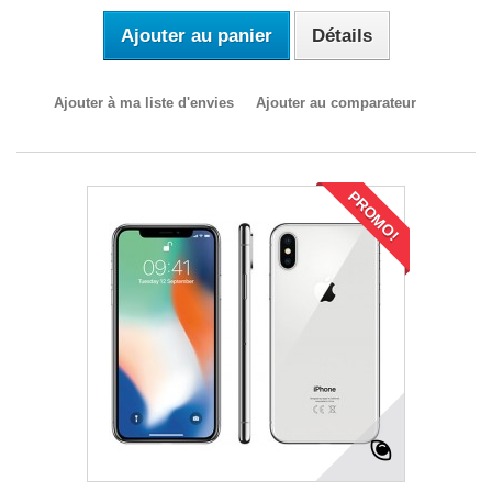
Ajouter au panier
Détails
Ajouter à ma liste d'envies
Ajouter au comparateur
PROMO!