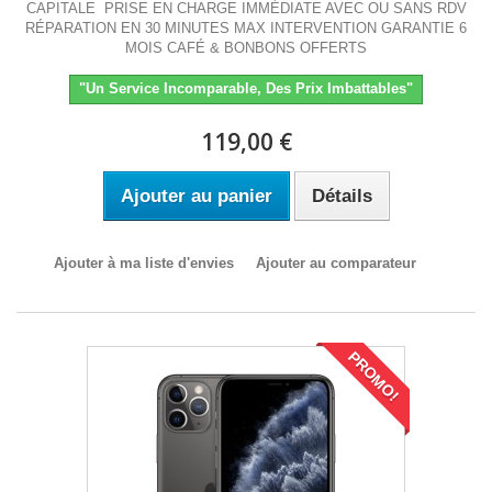
CAPITALE PRISE EN CHARGE IMMÉDIATE AVEC OU SANS RDV
RÉPARATION EN 30 MINUTES MAX INTERVENTION GARANTIE 6
MOIS CAFÉ & BONBONS OFFERTS
"Un Service Incomparable, Des Prix Imbattables"
119,00 €
Ajouter au panier
Détails
Ajouter à ma liste d'envies
Ajouter au comparateur
PROMO!