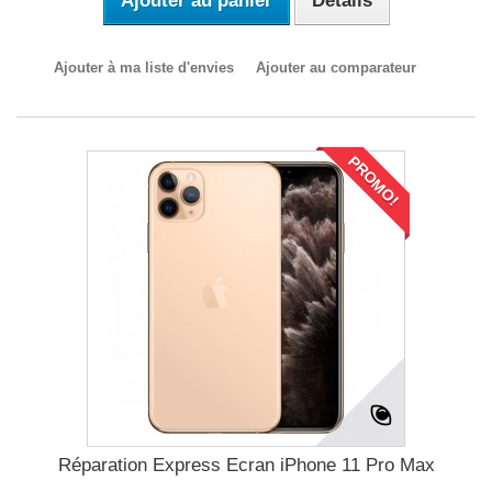
Ajouter au panier
Détails
Ajouter à ma liste d'envies
Ajouter au comparateur
PROMO!
Réparation Express Ecran iPhone 11 Pro Max