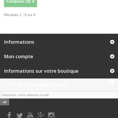
Comparer (
0
)
Résultats 1 - 9 sur 9.
Informations
Mon compte
Informations sur votre boutique
LETTRE D'INFORMATIONS
ok