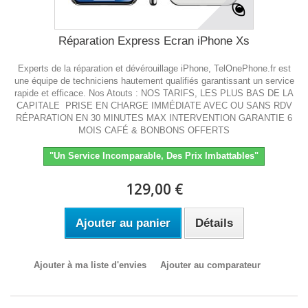
Réparation Express Ecran iPhone Xs
Experts de la réparation et dévérouillage iPhone, TelOnePhone.fr est
une équipe de techniciens hautement qualifiés garantissant un service
rapide et efficace. Nos Atouts : NOS TARIFS, LES PLUS BAS DE LA
CAPITALE PRISE EN CHARGE IMMÉDIATE AVEC OU SANS RDV
RÉPARATION EN 30 MINUTES MAX INTERVENTION GARANTIE 6
MOIS CAFÉ & BONBONS OFFERTS
"Un Service Incomparable, Des Prix Imbattables"
129,00 €
Ajouter au panier
Détails
Ajouter à ma liste d'envies
Ajouter au comparateur