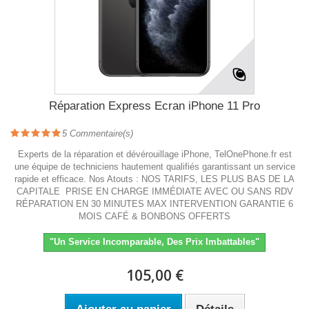
Réparation Express Ecran iPhone 11 Pro
5
Commentaire(s)
Experts de la réparation et dévérouillage iPhone, TelOnePhone.fr est
une équipe de techniciens hautement qualifiés garantissant un service
rapide et efficace. Nos Atouts : NOS TARIFS, LES PLUS BAS DE LA
CAPITALE PRISE EN CHARGE IMMÉDIATE AVEC OU SANS RDV
RÉPARATION EN 30 MINUTES MAX INTERVENTION GARANTIE 6
MOIS CAFÉ & BONBONS OFFERTS
"Un Service Incomparable, Des Prix Imbattables"
105,00 €