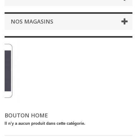
NOS MAGASINS
BOUTON HOME
Il n'y a aucun produit dans cette catégorie.