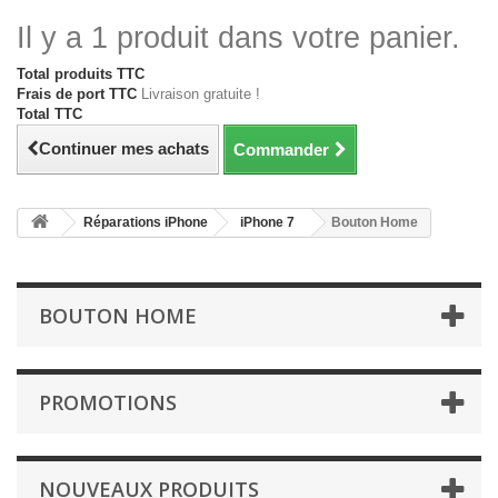
Il y a 1 produit dans votre panier.
Total produits TTC
Frais de port TTC
Livraison gratuite !
Total TTC
Continuer mes achats
Commander
Réparations iPhone
iPhone 7
Bouton Home
BOUTON HOME
PROMOTIONS
NOUVEAUX PRODUITS