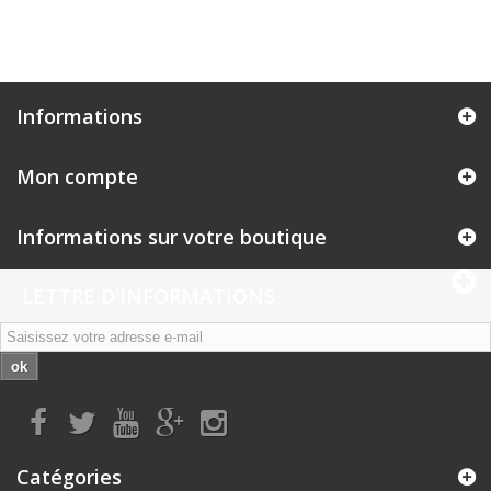
Informations
Mon compte
Informations sur votre boutique
LETTRE D'INFORMATIONS
ok
Catégories