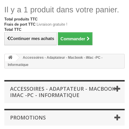
Il y a 1 produit dans votre panier.
Total produits TTC
Frais de port TTC
Livraison gratuite !
Total TTC
Continuer mes achats
Commander
Accessoires - Adaptateur - Macbook - iMac -PC -
Informatique
ACCESSOIRES - ADAPTATEUR - MACBOOK -
IMAC -PC - INFORMATIQUE
PROMOTIONS