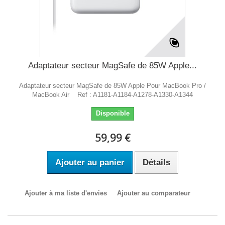
Adaptateur secteur MagSafe de 85W Apple...
Adaptateur secteur MagSafe de 85W Apple Pour MacBook Pro /
MacBook Air Ref : A1181-A1184-A1278-A1330-A1344
Disponible
59,99 €
Ajouter au panier
Détails
Ajouter à ma liste d'envies
Ajouter au comparateur