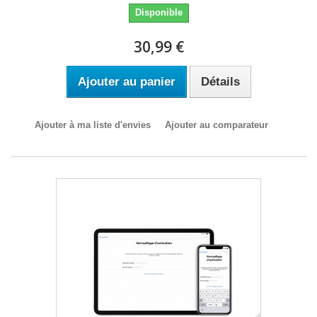
Disponible
30,99 €
Ajouter au panier
Détails
Ajouter à ma liste d'envies
Ajouter au comparateur