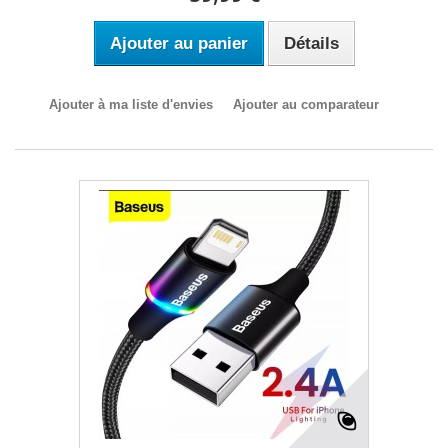
Ajouter au panier
Détails
Ajouter à ma liste d'envies
Ajouter au comparateur