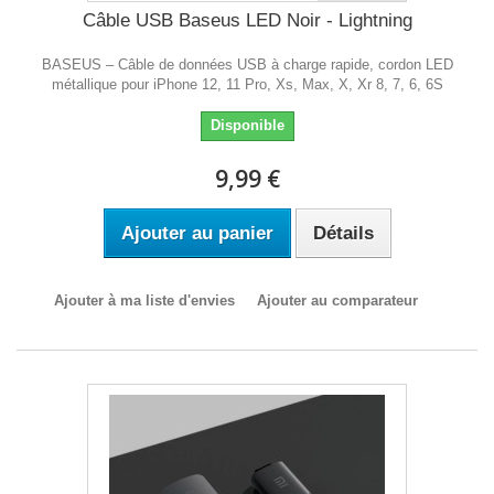
Câble USB Baseus LED Noir - Lightning
BASEUS – Câble de données USB à charge rapide, cordon LED
métallique pour iPhone 12, 11 Pro, Xs, Max, X, Xr 8, 7, 6, 6S
Disponible
9,99 €
Ajouter au panier
Détails
Ajouter à ma liste d'envies
Ajouter au comparateur