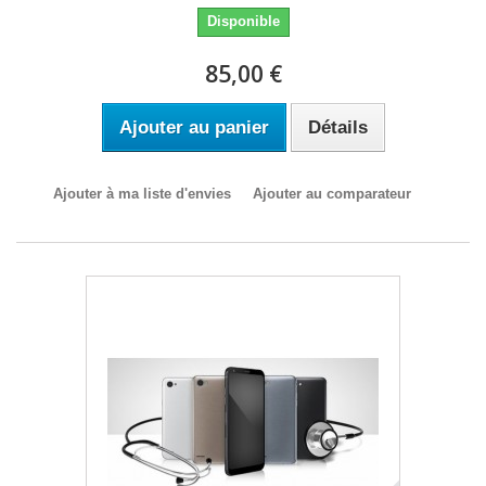
Disponible
85,00 €
Ajouter au panier
Détails
Ajouter à ma liste d'envies
Ajouter au comparateur