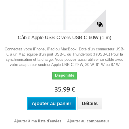
Câble Apple USB-C vers USB-C 60W (1 m)
Connectez votre iPhone, iPad ou MacBook Doté d’un connecteur USB-
C à un Mac équipé d’un port USB‑C ou Thunderbolt 3 (USB‑C) Pour la
synchronisation et la charge. Vous pouvez aussi utiliser ce câble avec
votre adaptateur secteur Apple USB-C 29 W, 30 W, 61 W ou 87 W
Disponible
35,99 €
Ajouter au panier
Détails
Ajouter à ma liste d'envies
Ajouter au comparateur