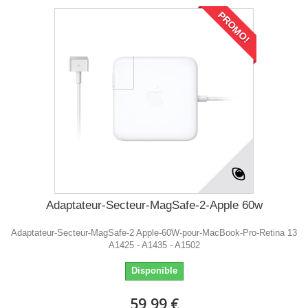
PROMO!
Adaptateur-Secteur-MagSafe-2-Apple 60w
Adaptateur-Secteur-MagSafe-2 Apple-60W-pour-MacBook-Pro-Retina 13
A1425 - A1435 - A1502
Disponible
59,99 €