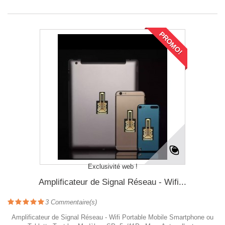
PROMO!
Exclusivité web !
Amplificateur de Signal Réseau - Wifi...
3
Commentaire(s)
Amplificateur de Signal Réseau - Wifi Portable Mobile Smartphone ou