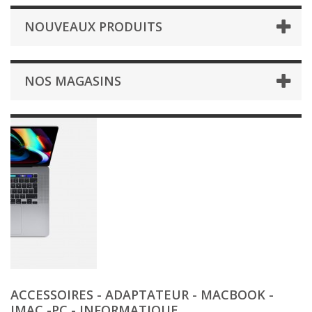
NOUVEAUX PRODUITS
NOS MAGASINS
ACCESSOIRES - ADAPTATEUR - MACBOOK -
IMAC -PC - INFORMATIQUE