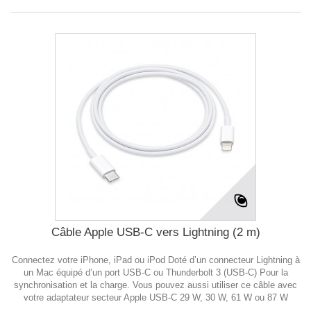
Câble Apple USB-C vers Lightning (2 m)
Connectez votre iPhone, iPad ou iPod Doté d’un connecteur Lightning à
un Mac équipé d’un port USB‑C ou Thunderbolt 3 (USB‑C) Pour la
synchronisation et la charge. Vous pouvez aussi utiliser ce câble avec
votre adaptateur secteur Apple USB-C 29 W, 30 W, 61 W ou 87 W