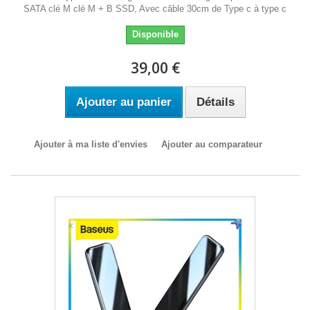
SATA clé M clé M + B SSD, Avec câble 30cm de Type c à type c
Disponible
39,00 €
Ajouter au panier
Détails
Ajouter à ma liste d'envies
Ajouter au comparateur