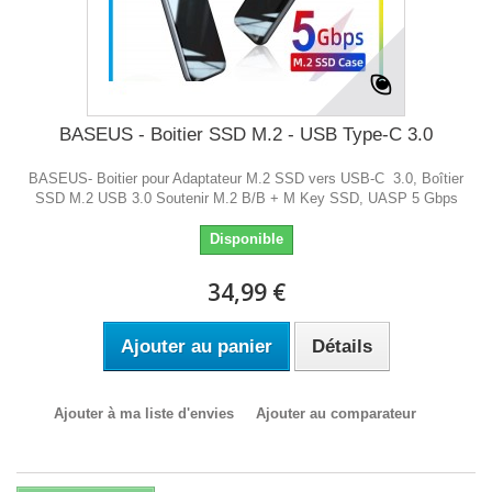
BASEUS - Boitier SSD M.2 - USB Type-C 3.0
BASEUS- Boitier pour Adaptateur M.2 SSD vers USB-C 3.0, Boîtier
SSD M.2 USB 3.0 Soutenir M.2 B/B + M Key SSD, UASP 5 Gbps
Disponible
34,99 €
Ajouter au panier
Détails
Ajouter à ma liste d'envies
Ajouter au comparateur