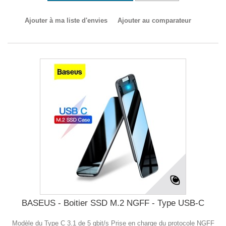
Ajouter à ma liste d'envies
Ajouter au comparateur
BASEUS - Boitier SSD M.2 NGFF - Type USB-C
Modèle du Type C 3.1 de 5 gbit/s Prise en charge du protocole NGFF