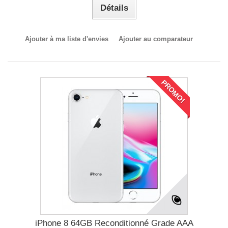
Détails
Ajouter à ma liste d'envies
Ajouter au comparateur
PROMO!
iPhone 8 64GB Reconditionné Grade AAA