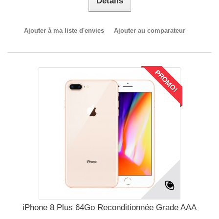
Détails
Ajouter à ma liste d'envies
Ajouter au comparateur
PROMO!
iPhone 8 Plus 64Go Reconditionnée Grade AAA