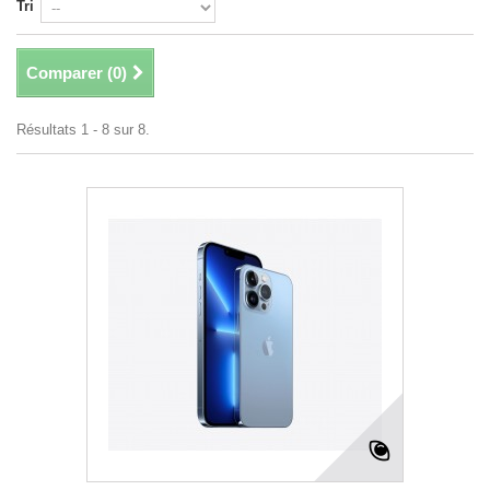
Tri
Comparer (
0
)
Résultats 1 - 8 sur 8.