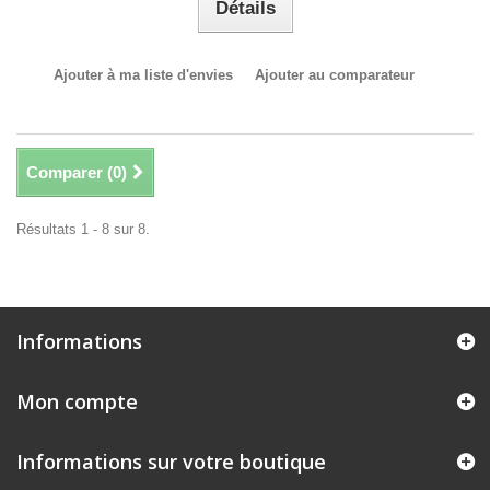
Détails
Ajouter à ma liste d'envies
Ajouter au comparateur
Comparer (
0
)
Résultats 1 - 8 sur 8.
Informations
Mon compte
Informations sur votre boutique