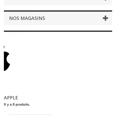
NOS MAGASINS
APPLE
Il y a 8 produits.