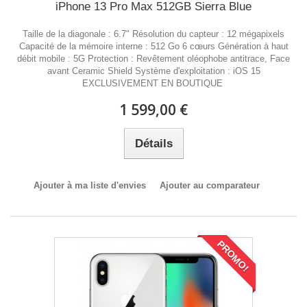
iPhone 13 Pro Max 512GB Sierra Blue
Taille de la diagonale : 6.7" Résolution du capteur : 12 mégapixels
Capacité de la mémoire interne : 512 Go 6 cœurs Génération à haut
débit mobile : 5G Protection : Revêtement oléophobe antitrace, Face
avant Ceramic Shield Système d'exploitation : iOS 15
EXCLUSIVEMENT EN BOUTIQUE
1 599,00 €
Détails
Ajouter à ma liste d'envies
Ajouter au comparateur
PROMO!