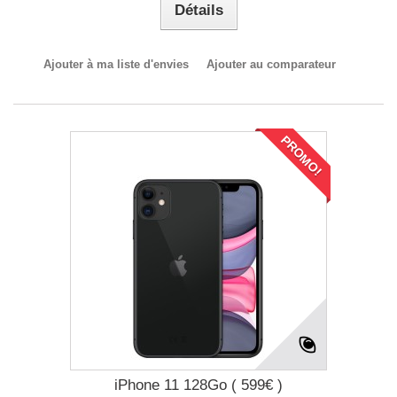
Détails
Ajouter à ma liste d'envies
Ajouter au comparateur
PROMO!
iPhone 11 128Go ( 599€ )