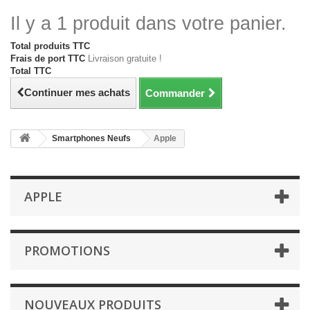
Il y a 1 produit dans votre panier.
Total produits TTC
Frais de port TTC
Livraison gratuite !
Total TTC
Continuer mes achats
Commander
Smartphones Neufs
Apple
APPLE
PROMOTIONS
NOUVEAUX PRODUITS