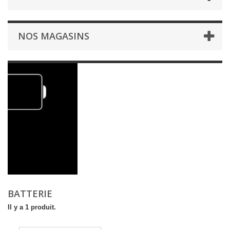
NOS MAGASINS
BATTERIE
Il y a 1 produit.