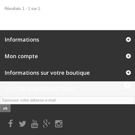
Résultats 1 - 1 sur 1.
Informations
Mon compte
Informations sur votre boutique
LETTRE D'INFORMATIONS
ok