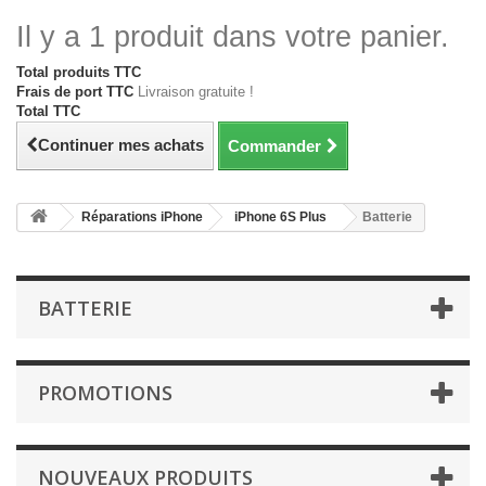
Il y a 1 produit dans votre panier.
Total produits TTC
Frais de port TTC
Livraison gratuite !
Total TTC
Continuer mes achats
Commander
Réparations iPhone
iPhone 6S Plus
Batterie
BATTERIE
PROMOTIONS
NOUVEAUX PRODUITS