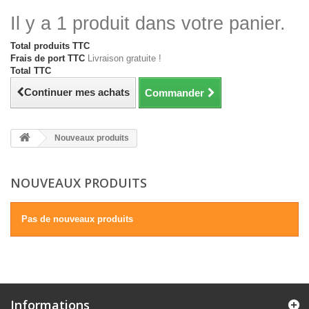
Il y a 1 produit dans votre panier.
Total produits TTC
Frais de port TTC
Livraison gratuite !
Total TTC
Continuer mes achats
Commander
Nouveaux produits
NOUVEAUX PRODUITS
Pas de nouveaux produits
Informations