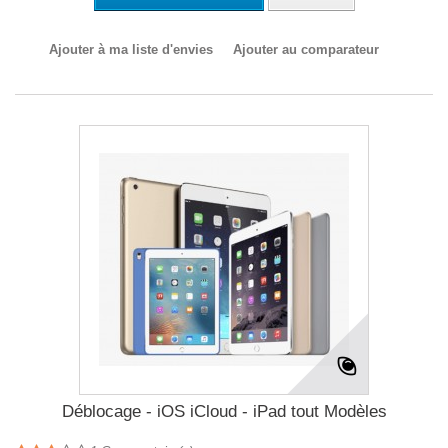
Ajouter à ma liste d'envies
Ajouter au comparateur
Déblocage - iOS iCloud - iPad tout Modèles