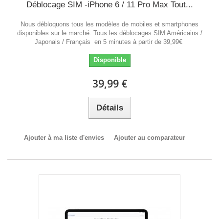
Déblocage SIM -iPhone 6 / 11 Pro Max Tout...
Nous débloquons tous les modèles de mobiles et smartphones
disponibles sur le marché. Tous les déblocages SIM Américains /
Japonais / Français en 5 minutes à partir de 39,99€
Disponible
39,99 €
Détails
Ajouter à ma liste d'envies
Ajouter au comparateur