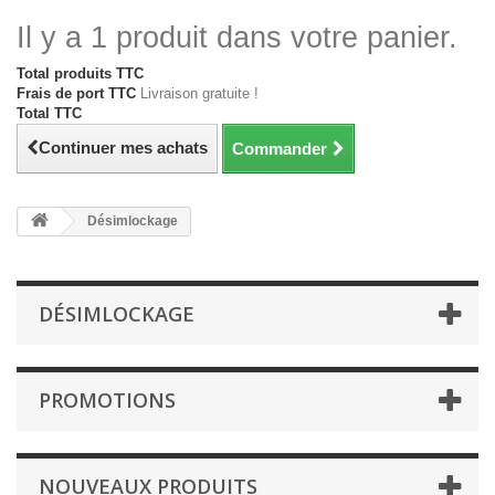
Il y a 1 produit dans votre panier.
Total produits TTC
Frais de port TTC
Livraison gratuite !
Total TTC
Continuer mes achats
Commander
Désimlockage
DÉSIMLOCKAGE
PROMOTIONS
NOUVEAUX PRODUITS