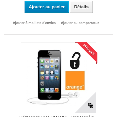
Ajouter au panier
Détails
Ajouter à ma liste d'envies
Ajouter au comparateur
PROMO!