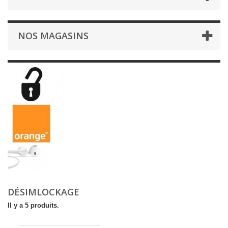
NOS MAGASINS
DÉSIMLOCKAGE
Il y a 5 produits.