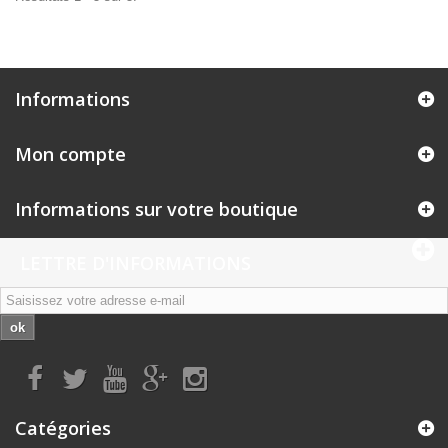
Informations
Mon compte
Informations sur votre boutique
LETTRE D'INFORMATIONS
ok
Catégories