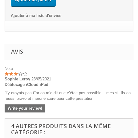
Ajouter à ma liste d'envies
AVIS
Note
Sophie Leroy
23/05/2021
Déblocage iCloud iPad
J’y croyais pas Car on m’a dit que c’était pas possible .. mes si. Ils on
réussi bravo et merci encore pour cette prestation
Write your review!
4 AUTRES PRODUITS DANS LA MÊME
CATÉGORIE :