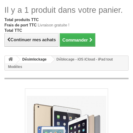
Il y a 1 produit dans votre panier.
Total produits TTC
Frais de port TTC
Livraison gratuite !
Total TTC
Continuer mes achats
Commander
Désimlockage
Déblocage - iOS iCloud - iPad tout
Modèles