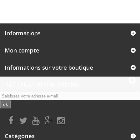
Informations
Mon compte
Informations sur votre boutique
LETTRE D'INFORMATIONS
ok
Catégories