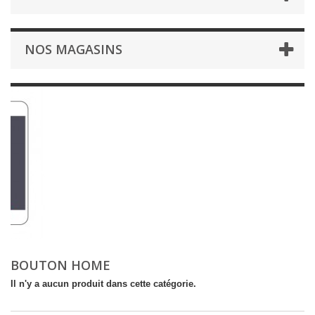
NOS MAGASINS
BOUTON HOME
Il n'y a aucun produit dans cette catégorie.