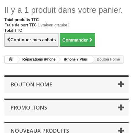
Il y a 1 produit dans votre panier.
Total produits TTC
Frais de port TTC
Livraison gratuite !
Total TTC
Continuer mes achats
Commander
Réparations iPhone
iPhone 7 Plus
Bouton Home
BOUTON HOME
PROMOTIONS
NOUVEAUX PRODUITS