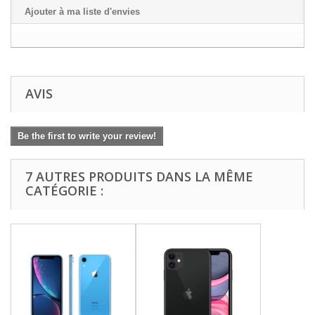
Ajouter à ma liste d'envies
AVIS
Be the first to write your review!
7 AUTRES PRODUITS DANS LA MÊME
CATÉGORIE :