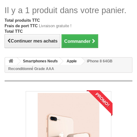
Il y a 1 produit dans votre panier.
Total produits TTC
Frais de port TTC
Livraison gratuite !
Total TTC
Continuer mes achats
Commander
Smartphones Neufs
Apple
iPhone 8 64GB
Reconditionné Grade AAA
PROMO!