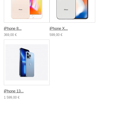
iPhone 8...
iPhone X...
369,00 €
599,00 €
iPhone 13...
1 599,00 €