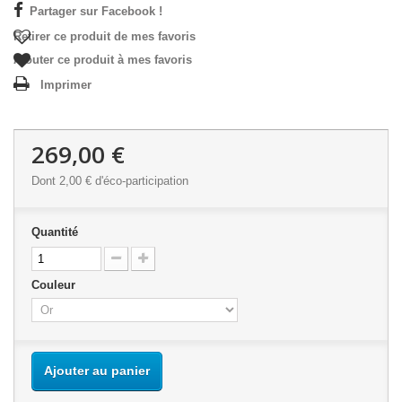
Partager sur Facebook !
Retirer ce produit de mes favoris
Ajouter ce produit à mes favoris
Imprimer
269,00 €
Dont
2,00 €
d'éco-participation
Quantité
Couleur
Ajouter au panier