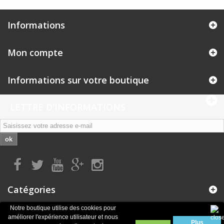
Informations
Mon compte
Informations sur votre boutique
LETTRE D'INFORMATIONS
ok
Catégories
Notre boutique utilise des cookies pour
améliorer l'expérience utilisateur et nous
Plus