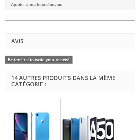
Ajouter à ma liste d'envies
AVIS
Be the first to write your review!
14 AUTRES PRODUITS DANS LA MÊME
CATÉGORIE :