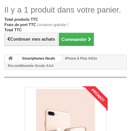
Il y a 1 produit dans votre panier.
Total produits TTC
Frais de port TTC
Livraison gratuite !
Total TTC
Continuer mes achats
Commander
Smartphones Neufs
iPhone 8 Plus 64Go
Reconditionnée Grade AAA
PROMO!