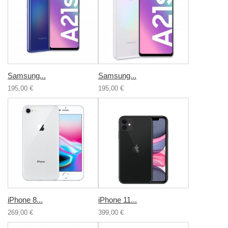
Samsung...
Samsung...
195,00 €
195,00 €
iPhone 8...
iPhone 11...
269,00 €
399,00 €