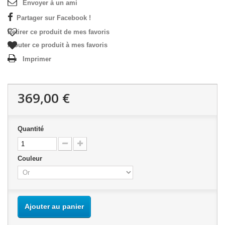
Envoyer à un ami
Partager sur Facebook !
Retirer ce produit de mes favoris
Ajouter ce produit à mes favoris
Imprimer
369,00 €
Quantité
Couleur
Ajouter au panier