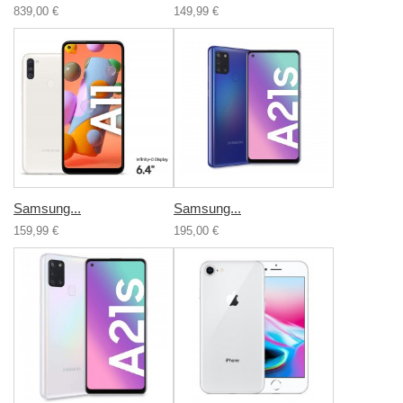
839,00 €
149,99 €
Samsung...
Samsung...
159,99 €
195,00 €