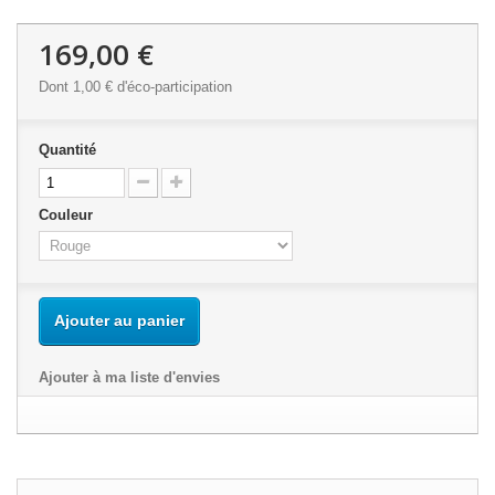
169,00 €
Dont
1,00 €
d'éco-participation
Quantité
Couleur
Ajouter au panier
Ajouter à ma liste d'envies