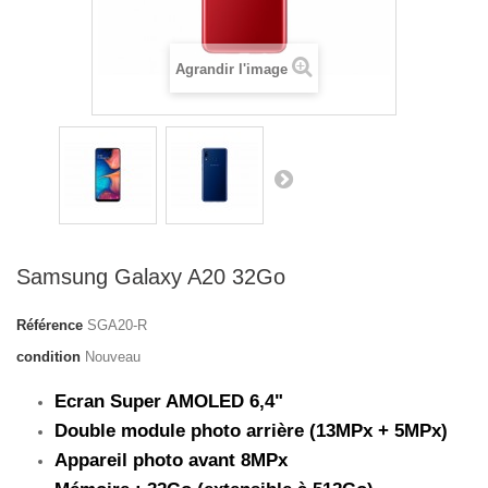
Agrandir l'image
Samsung Galaxy A20 32Go
Référence
SGA20-R
condition
Nouveau
Ecran Super AMOLED 6,4"
Double module photo arrière (13MPx + 5MPx)
Appareil photo avant 8MPx