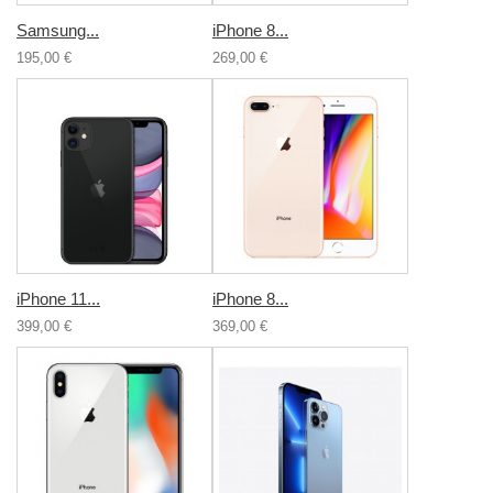
Samsung...
iPhone 8...
195,00 €
269,00 €
iPhone 11...
iPhone 8...
399,00 €
369,00 €