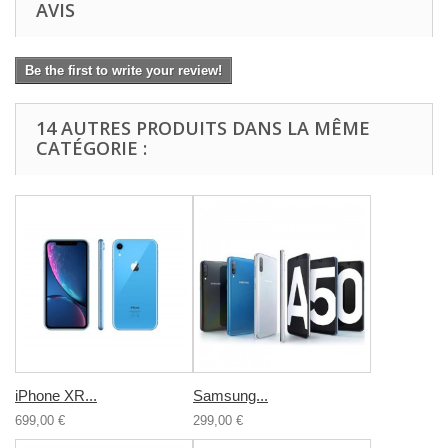
AVIS
Be the first to write your review!
14 AUTRES PRODUITS DANS LA MÊME
CATÉGORIE :
iPhone XR...
Samsung...
699,00 €
299,00 €