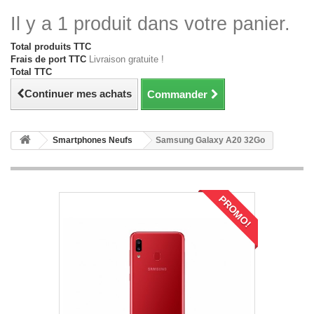
Il y a 1 produit dans votre panier.
Total produits TTC
Frais de port TTC
Livraison gratuite !
Total TTC
Continuer mes achats
Commander
Smartphones Neufs
Samsung Galaxy A20 32Go
PROMO!