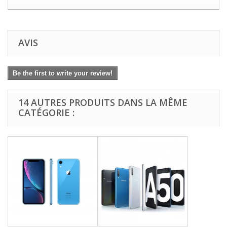
AVIS
Be the first to write your review!
14 AUTRES PRODUITS DANS LA MÊME
CATÉGORIE :