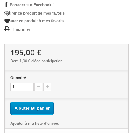
Partager sur Facebook !
Retirer ce produit de mes favoris
Ajouter ce produit à mes favoris
Imprimer
195,00 €
Dont
1,00 €
d'éco-participation
Quantité
Ajouter au panier
Ajouter à ma liste d'envies