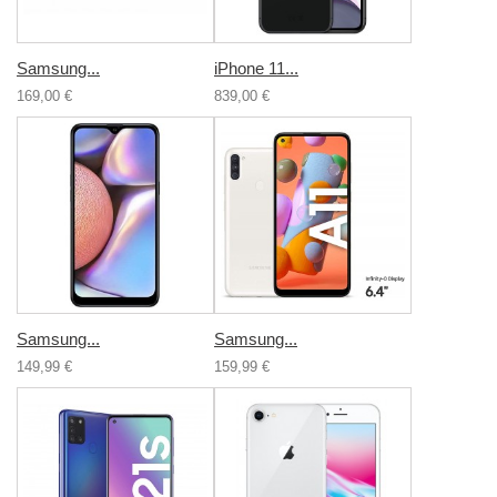
Samsung...
iPhone 11...
169,00 €
839,00 €
Samsung...
Samsung...
149,99 €
159,99 €