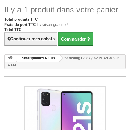
Il y a 1 produit dans votre panier.
Total produits TTC
Frais de port TTC
Livraison gratuite !
Total TTC
Continuer mes achats
Commander
Smartphones Neufs
Samsung Galaxy A21s 32Gb 3Gb
RAM