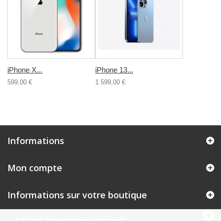
iPhone X...
iPhone 13...
599,00 €
1 599,00 €
Informations
Mon compte
Informations sur votre boutique