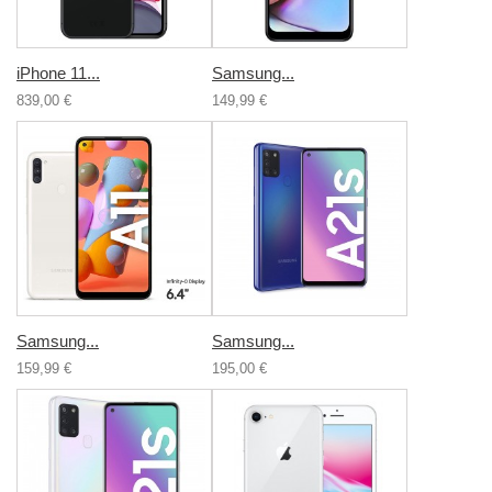
iPhone 11...
Samsung...
839,00 €
149,99 €
Samsung...
Samsung...
159,99 €
195,00 €