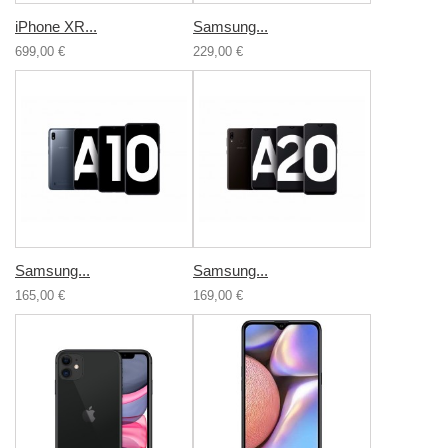
iPhone XR...
Samsung...
699,00 €
229,00 €
Samsung...
Samsung...
165,00 €
169,00 €