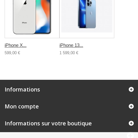
iPhone X...
iPhone 13...
599,00 €
1 599,00 €
Informations
Mon compte
Informations sur votre boutique