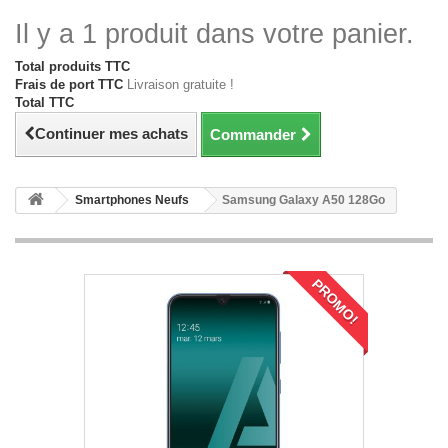
Il y a 1 produit dans votre panier.
Total produits TTC
Frais de port TTC
Livraison gratuite !
Total TTC
Continuer mes achats
Commander
Smartphones Neufs
Samsung Galaxy A50 128Go
PROMO!