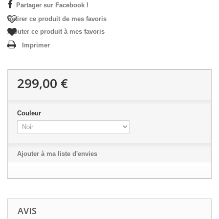
Partager sur Facebook !
Retirer ce produit de mes favoris
Ajouter ce produit à mes favoris
Imprimer
299,00 €
Couleur
Ajouter à ma liste d'envies
AVIS