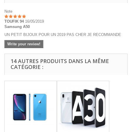
Note
TOUFIK 94
16/05/2019
Samsung A50
UN PETIT BIJOUX POUR UN 2019 PAS CHER JE RECOMMANDE
Write your review!
14 AUTRES PRODUITS DANS LA MÊME
CATÉGORIE :