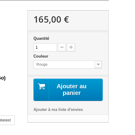
165,00 €
Quantité
Couleur
Rouge
Go)
Ajouter au
panier
Ajouter à ma liste d'envies
terest