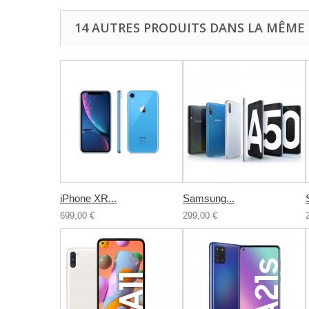
14 AUTRES PRODUITS DANS LA MÊME 
iPhone XR...
Samsung...
699,00 €
299,00 €