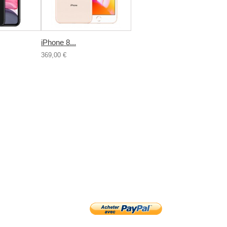
iPhone 8...
369,00 €