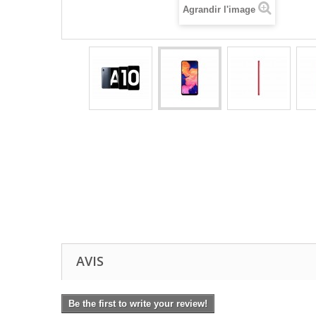
Agrandir l'image
AVIS
Be the first to write your review!