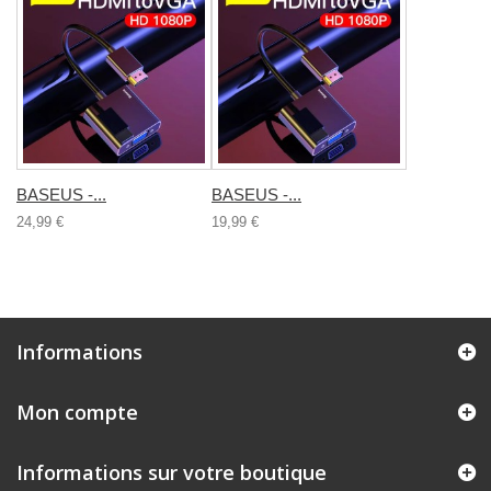
BASEUS -...
BASEUS -...
24,99 €
19,99 €
Informations
Mon compte
Informations sur votre boutique