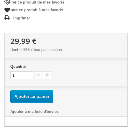
Retirer ce produit de mes favoris
Ajouter ce produit à mes favoris
Imprimer
29,99 €
Dont
0,99 €
d'éco-participation
Quantité
Ajouter au panier
Ajouter à ma liste d'envies