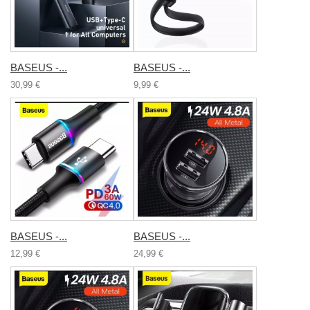
BASEUS -...
BASEUS -...
30,99 €
9,99 €
BASEUS -...
BASEUS -...
12,99 €
24,99 €