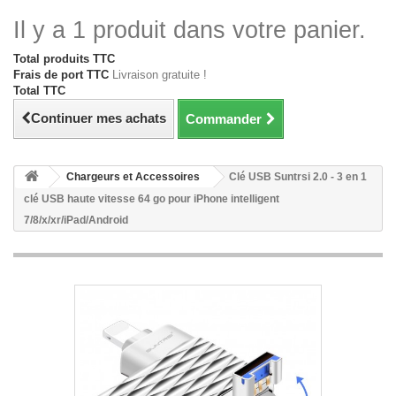
Il y a 1 produit dans votre panier.
Total produits TTC
Frais de port TTC
Livraison gratuite !
Total TTC
Continuer mes achats
Commander
Chargeurs et Accessoires
Clé USB Suntrsi 2.0 - 3 en 1
clé USB haute vitesse 64 go pour iPhone intelligent
7/8/x/xr/iPad/Android