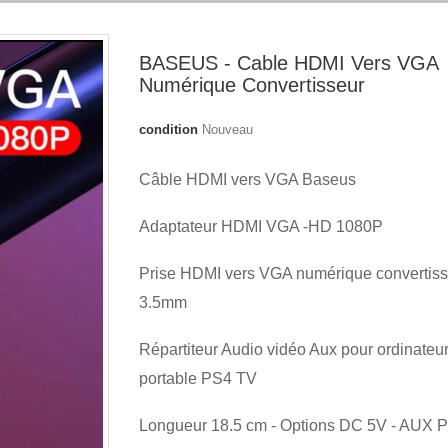
BASEUS - Cable HDMI Vers VGA
Numérique Convertisseur
condition
Nouveau
Câble HDMI vers VGA Baseus
Adaptateur HDMI VGA -HD 1080P
Prise HDMI vers VGA numérique convertiss
3.5mm
Répartiteur Audio vidéo Aux pour ordinateu
portable PS4 TV
Longueur 18.5 cm - Options DC 5V - AUX 